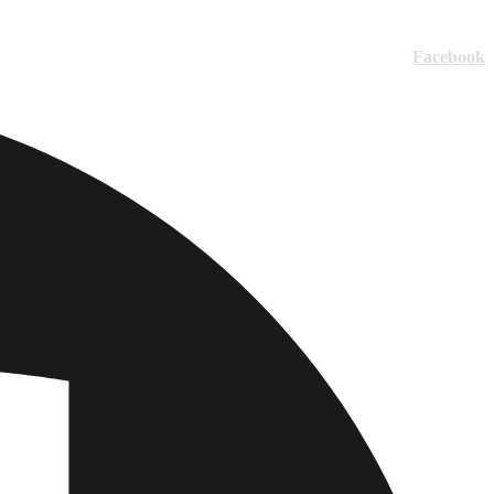
Facebook