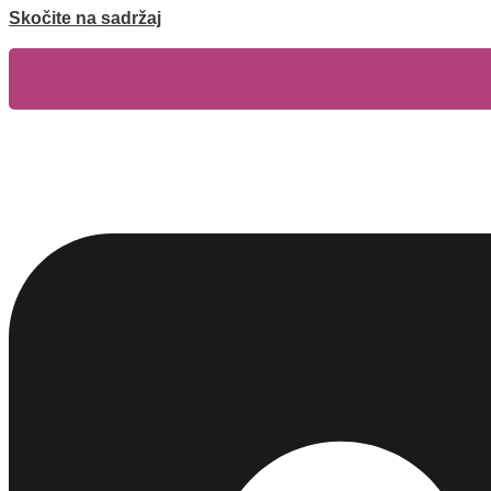
Skočite na sadržaj