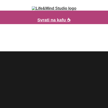
Svrati na kafu ☕