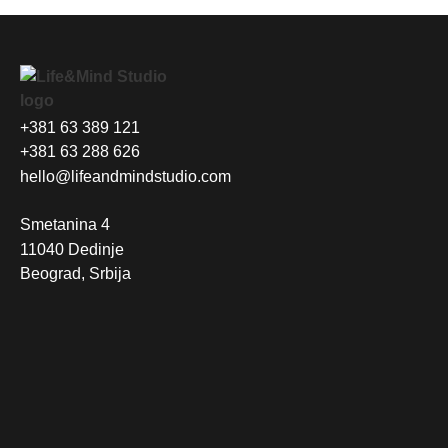
+381 63 389 121
+381 63 288 626
hello@lifeandmindstudio.com
Smetanina 4
11040 Dedinje
Beograd, Srbija