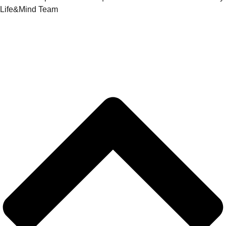
Life&Mind Team