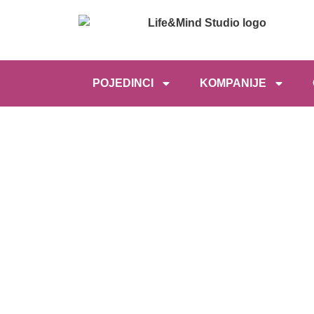
POJEDINCI
KOMPANIJE