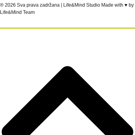
® 2026
Sva prava zadržana | Life&Mind Studio Made with ♥️ by
Life&Mind Team